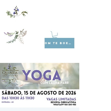
OM TE BOEKEN