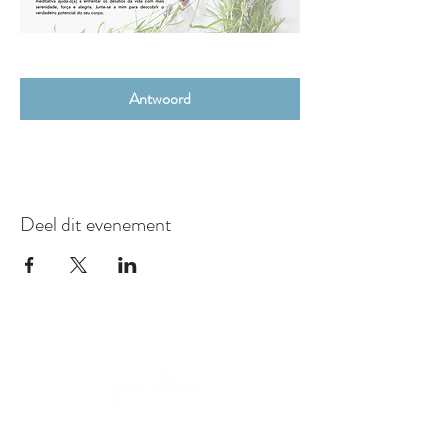
Antwoord
Deel dit evenement