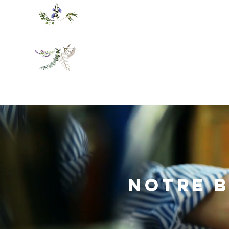
ACCUEIL
HÉBERGEMENTS
Notre 