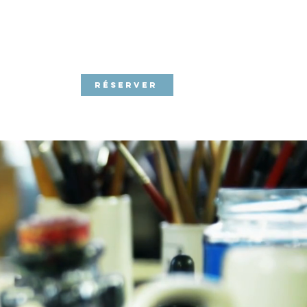
MENTIONS LÉGALES
Plus
RÉSERVER