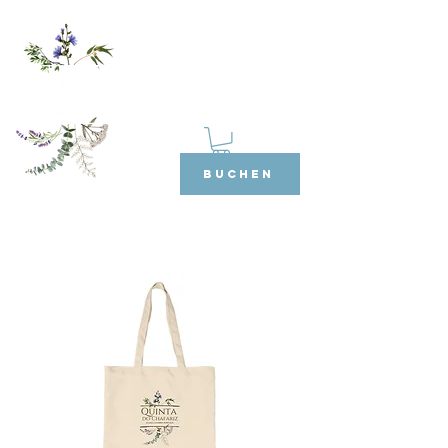
BUCHEN