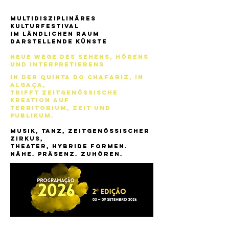
Multidisziplinäres
Kulturfestival
im ländlichen Raum
Darstellende Künste
Neue Wege des Sehens, Hörens
und Interpretierens
In der Quinta do Chafariz, in
Algaça,
trifft zeitgenössische
Kreation auf
Territorium, Zeit und
Publikum.
Musik, Tanz, zeitgenössischer
Zirkus,
Theater, hybride Formen.
Nähe. Präsenz. Zuhören.