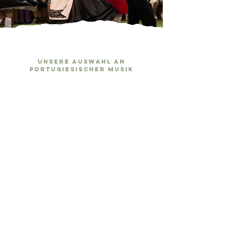
UNSERE AUSWAHL AN
PORTUGIESISCHER MUSIK