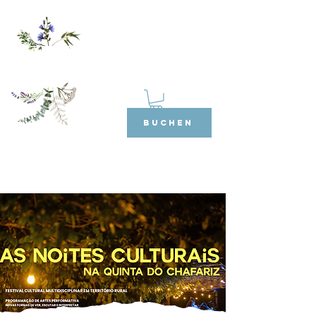
BUCHEN