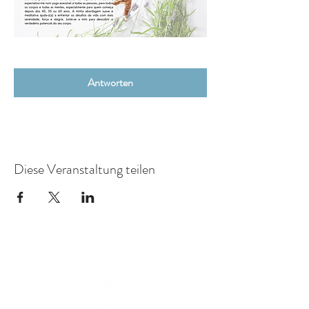
Antworten
Diese Veranstaltung teilen