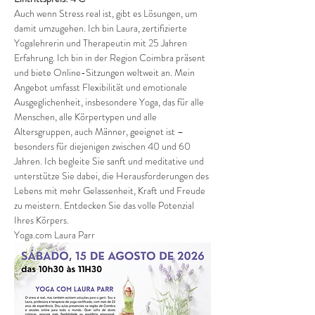
Auch wenn Stress real ist, gibt es Lösungen, um 
damit umzugehen. Ich bin Laura, zertifizierte 
Yogalehrerin und Therapeutin mit 25 Jahren 
Erfahrung. Ich bin in der Region Coimbra präsent 
und biete Online-Sitzungen weltweit an. Mein 
Angebot umfasst Flexibilität und emotionale 
Ausgeglichenheit, insbesondere Yoga, das für alle 
Menschen, alle Körpertypen und alle 
Altersgruppen, auch Männer, geeignet ist – 
besonders für diejenigen zwischen 40 und 60 
Jahren. Ich begleite Sie sanft und meditative und 
unterstütze Sie dabei, die Herausforderungen des 
Lebens mit mehr Gelassenheit, Kraft und Freude 
zu meistern. Entdecken Sie das volle Potenzial 
Ihres Körpers.
Yoga.com Laura Parr