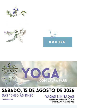
BUCHEN