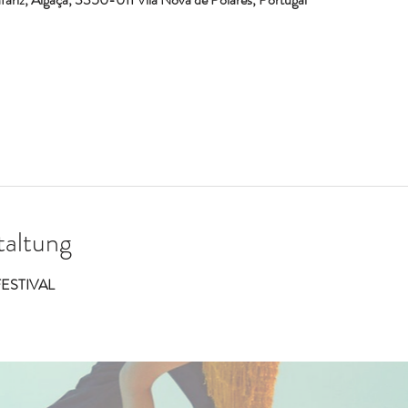
taltung
ESTIVAL