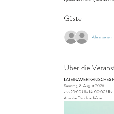
Gäste
Alle ansehen
Über die Verans
LATEINAMERIKANISCHES F
Samstag, 8. August 2026
von 20:00 Uhr bis 00:00 Uhr
Aber die Details in Kürze…