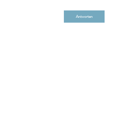
Antworten