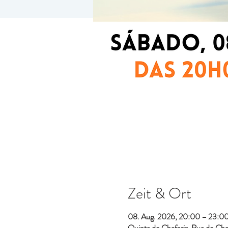
Zeit & Ort
08. Aug. 2026, 20:00 – 23:0
Quinta do Chafariz, Rua do Chaf