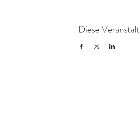
Diese Veranstalt